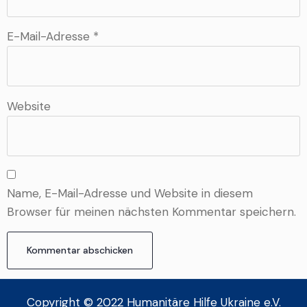
E-Mail-Adresse
*
Website
Name, E-Mail-Adresse und Website in diesem
Browser für meinen nächsten Kommentar speichern.
Copyright © 2022 Humanitäre Hilfe Ukraine e.V.