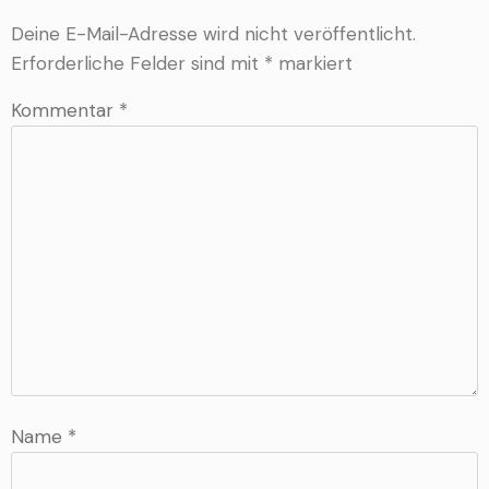
Deine E-Mail-Adresse wird nicht veröffentlicht.
Erforderliche Felder sind mit
*
markiert
Kommentar
*
Name
*